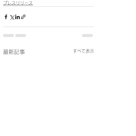
プレスリリース
すべて表示
最新記事