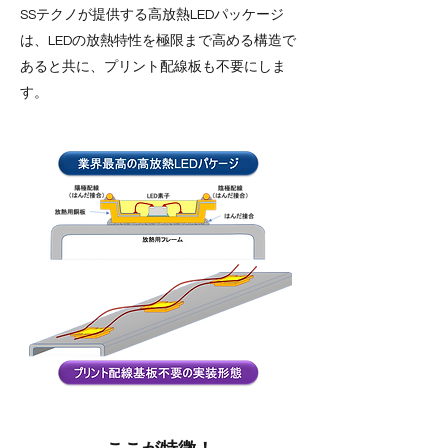
SSテクノが提供する高放熱LEDパッケージ
は、LEDの放熱特性を極限まで高める構造で
あると共に、プリント配線板も不要にしま
す。